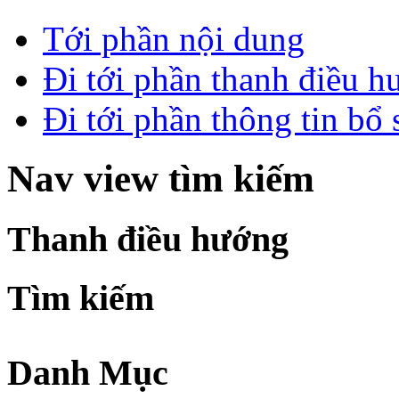
Tới phần nội dung
Đi tới phần thanh điều 
Đi tới phần thông tin bổ
Nav view tìm kiếm
Thanh điều hướng
Tìm kiếm
Danh Mục