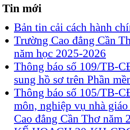
Tin mới
Bản tin cải cách hành ch
Trường Cao đẳng Cần Th
năm học 2025-2026
Thông báo số 109/TB-CĐ
sung hồ sơ trên Phần 
Thông báo số 105/TB-CĐ
môn, nghiệp vụ nhà giáo
Cao đẳng Cần Thơ năm 