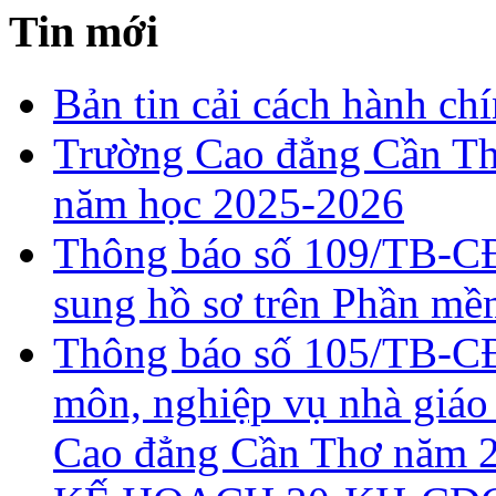
Tin mới
Bản tin cải cách hành ch
Trường Cao đẳng Cần Th
năm học 2025-2026
Thông báo số 109/TB-CĐ
sung hồ sơ trên Phần 
Thông báo số 105/TB-CĐ
môn, nghiệp vụ nhà giáo
Cao đẳng Cần Thơ năm 