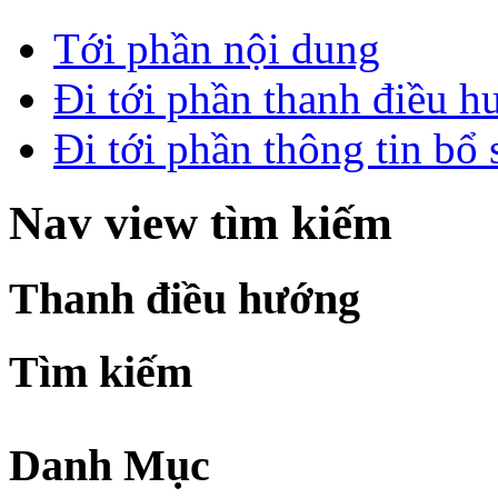
Tới phần nội dung
Đi tới phần thanh điều 
Đi tới phần thông tin bổ
Nav view tìm kiếm
Thanh điều hướng
Tìm kiếm
Danh Mục