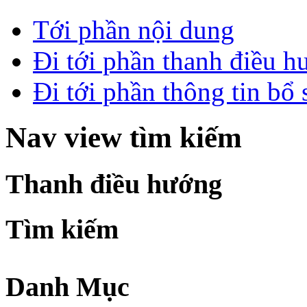
Tới phần nội dung
Đi tới phần thanh điều 
Đi tới phần thông tin bổ
Nav view tìm kiếm
Thanh điều hướng
Tìm kiếm
Danh Mục