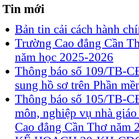
Tin mới
Bản tin cải cách hành ch
Trường Cao đẳng Cần Th
năm học 2025-2026
Thông báo số 109/TB-CĐ
sung hồ sơ trên Phần 
Thông báo số 105/TB-CĐ
môn, nghiệp vụ nhà giáo
Cao đẳng Cần Thơ năm 